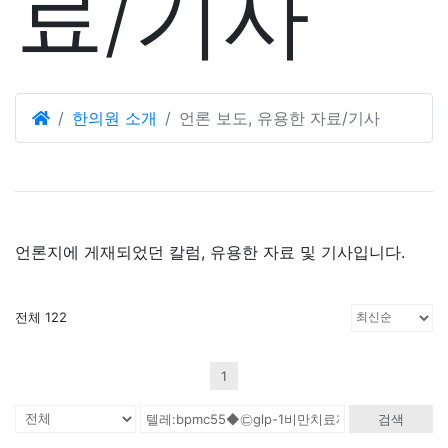
료/기사
한의원 소개
언론 보도, 유용한 자료/기사
언론지에 게재되었던 칼럼, 유용한 자료 및 기사입니다.
전체 122
1
검색