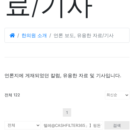
료/기사
한의원 소개
언론 보도, 유용한 자료/기사
언론지에 게재되었던 칼럼, 유용한 자료 및 기사입니다.
전체 122
1
검색