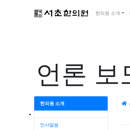
한의원 소개
언론 보
한의원 소개
인사말씀