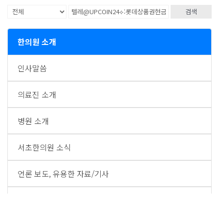
검색
한의원 소개
인사말씀
의료진 소개
병원 소개
서초한의원 소식
언론 보도, 유용한 자료/기사
TV 방송 출연영상