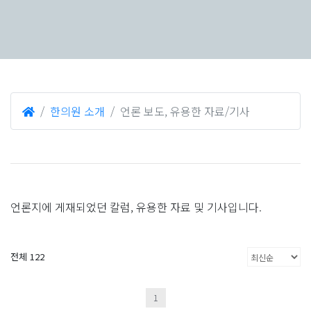
한의원 소개
언론 보도, 유용한 자료/기사
언론지에 게재되었던 칼럼, 유용한 자료 및 기사입니다.
전체 122
1