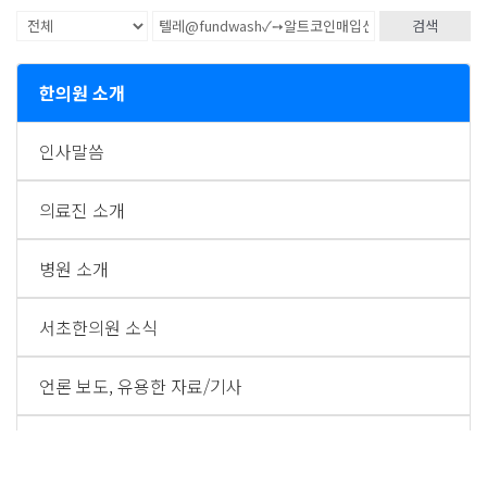
검색
한의원 소개
인사말씀
의료진 소개
병원 소개
서초한의원 소식
언론 보도, 유용한 자료/기사
TV 방송 출연영상