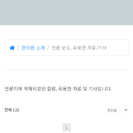
한의원 소개
언론 보도, 유용한 자료/기사
언론지에 게재되었던 칼럼, 유용한 자료 및 기사입니다.
전체 122
1