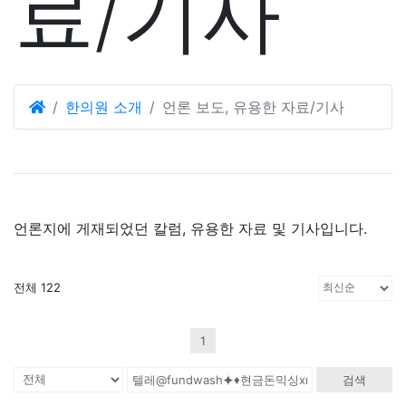
료/기사
한의원 소개
언론 보도, 유용한 자료/기사
언론지에 게재되었던 칼럼, 유용한 자료 및 기사입니다.
전체 122
1
검색